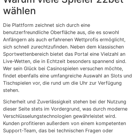
wählen
Die Plattform zeichnet sich durch eine
benutzerfreundliche Oberfläche aus, die es sowohl
Anfängern als auch erfahrenen Wettprofis ermöglicht,
sich schnell zurechtzufinden. Neben dem klassischen
Sportwettenbereich bietet das Portal eine Vielzahl an
Live-Wetten, die in Echtzeit besonders spannend sind.
Wer sein Glück bei Casinospielen versuchen möchte,
findet ebenfalls eine umfangreiche Auswahl an Slots und
Tischspielen vor, die rund um die Uhr zur Verfügung
stehen.
Sicherheit und Zuverlässigkeit stehen bei der Nutzung
dieser Seite stets im Vordergrund, was durch moderne
Verschlüsselungstechnologien gewährleistet wird.
Kunden profitieren außerdem von einem kompetenten
Support-Team, das bei technischen Fragen oder