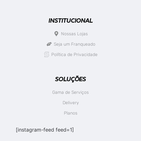
INSTITUCIONAL
Nossas Lojas
Seja um Franqueado
Política de Privacidade
SOLUÇÕES
Gama de Serviços
Delivery
Planos
[instagram-feed feed=1]