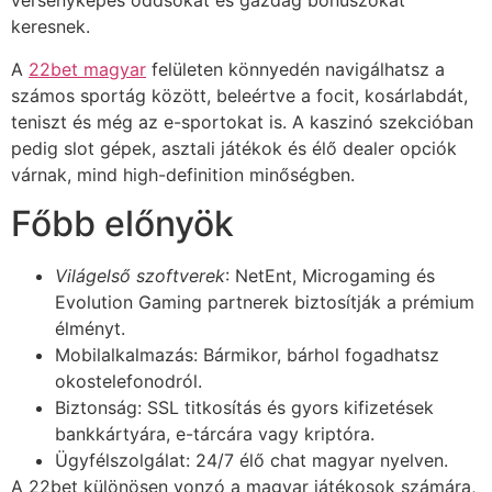
versenyképes oddsokat és gazdag bónuszokat
keresnek.
A
22bet magyar
felületen könnyedén navigálhatsz a
számos sportág között, beleértve a focit, kosárlabdát,
teniszt és még az e-sportokat is. A kaszinó szekcióban
pedig slot gépek, asztali játékok és élő dealer opciók
várnak, mind high-definition minőségben.
Főbb előnyök
Világelső szoftverek
: NetEnt, Microgaming és
Evolution Gaming partnerek biztosítják a prémium
élményt.
Mobilalkalmazás: Bármikor, bárhol fogadhatsz
okostelefonodról.
Biztonság: SSL titkosítás és gyors kifizetések
bankkártyára, e-tárcára vagy kriptóra.
Ügyfélszolgálat: 24/7 élő chat magyar nyelven.
A 22bet különösen vonzó a magyar játékosok számára,