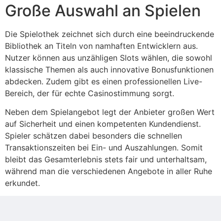
Große Auswahl an Spielen
Die Spielothek zeichnet sich durch eine beeindruckende
Bibliothek an Titeln von namhaften Entwicklern aus.
Nutzer können aus unzähligen Slots wählen, die sowohl
klassische Themen als auch innovative Bonusfunktionen
abdecken. Zudem gibt es einen professionellen Live-
Bereich, der für echte Casinostimmung sorgt.
Neben dem Spielangebot legt der Anbieter großen Wert
auf Sicherheit und einen kompetenten Kundendienst.
Spieler schätzen dabei besonders die schnellen
Transaktionszeiten bei Ein- und Auszahlungen. Somit
bleibt das Gesamterlebnis stets fair und unterhaltsam,
während man die verschiedenen Angebote in aller Ruhe
erkundet.