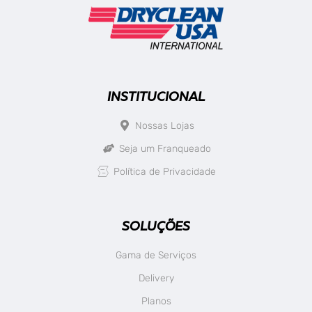
INSTITUCIONAL
Nossas Lojas
Seja um Franqueado
Política de Privacidade
SOLUÇÕES
Gama de Serviços
Delivery
Planos